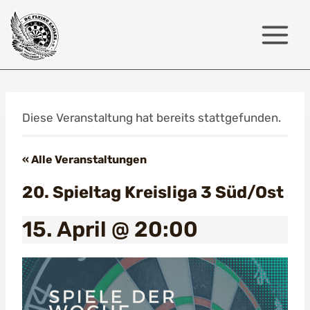
Zum
Inhalt
springen
Diese Veranstaltung hat bereits stattgefunden.
« Alle Veranstaltungen
20. Spieltag Kreisliga 3 Süd/Ost
15. April @ 20:00