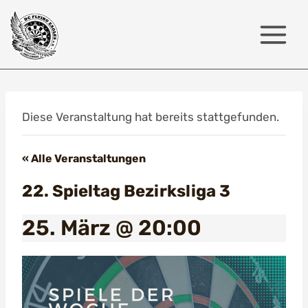
Zum
Inhalt
springen
Diese Veranstaltung hat bereits stattgefunden.
« Alle Veranstaltungen
22. Spieltag Bezirksliga 3
25. März @ 20:00