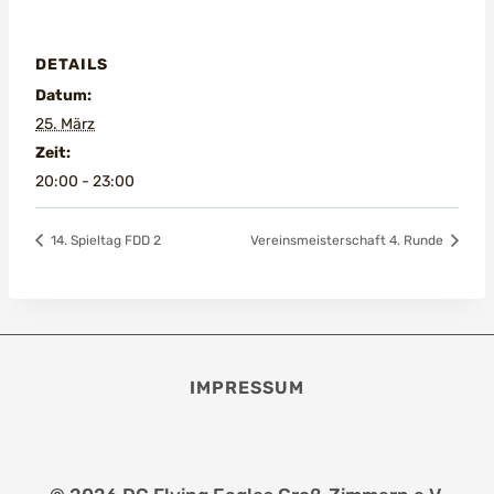
DETAILS
Datum:
25. März
Zeit:
20:00 - 23:00
14. Spieltag FDD 2
Vereinsmeisterschaft 4. Runde
IMPRESSUM