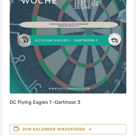
DC Flying Eagles 1 -Dartmoor 3
ZUM KALENDER HINZUFÜGEN