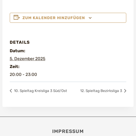
ZUM KALENDER HINZUFÜGEN
DETAILS
Datum:
5. Dezember 2025
Zeit:
20:00 - 23:00
10. Spieltag Kreisliga 3 Süd/Ost
12. Spieltag Bezirksliga 3
IMPRESSUM