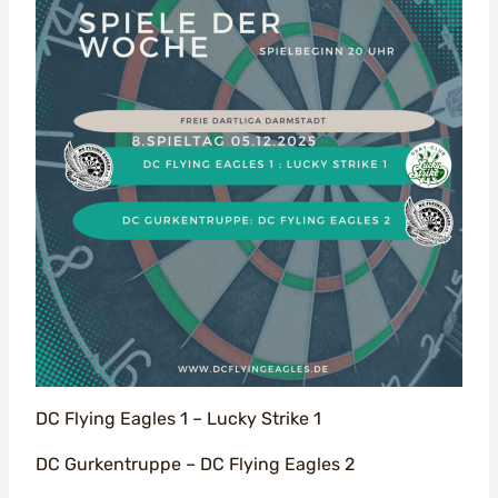
DC Flying Eagles 1 – Lucky Strike 1
DC Gurkentruppe – DC Flying Eagles 2