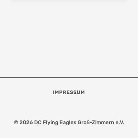
CUP
IMPRESSUM
© 2026 DC Flying Eagles Groß-Zimmern e.V.