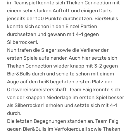
im Teamspiel konnte sich Theken Connection mit
einem sehr starken Auftritt und einigen Darts
jenseits der 100 Punkte durchsetzen. Bier&Bulls
konnte sich schon in den Einzel Partien
durchsetzen und gewann mit 4-1 gegen
Silberrocker1.
Nun trafen die Sieger sowie die Verlierer der
ersten Spiele aufeinander. Auch hier setzte sich
Theken Connection wieder knapp mit 3-2 gegen
Bier&Bulls durch und schielte schon mit einem
Auge auf den heiß begehrten ersten Platz der
Ortsvereinsmeisterschaft. Team Faig konnte sich
von der knappen Niederlage im ersten Spiel besser
als Silberrocker1 erholen und setzte sich mit 4-1
durch.
Die letzten Begegnungen standen an. Team Faig
gegen Bier&Bulls im Verfolgerduell sowie Theken