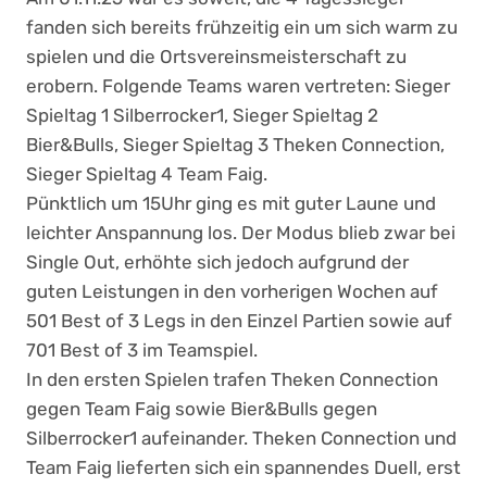
fanden sich bereits frühzeitig ein um sich warm zu
spielen und die Ortsvereinsmeisterschaft zu
erobern. Folgende Teams waren vertreten: Sieger
Spieltag 1 Silberrocker1, Sieger Spieltag 2
Bier&Bulls, Sieger Spieltag 3 Theken Connection,
Sieger Spieltag 4 Team Faig.
Pünktlich um 15Uhr ging es mit guter Laune und
leichter Anspannung los. Der Modus blieb zwar bei
Single Out, erhöhte sich jedoch aufgrund der
guten Leistungen in den vorherigen Wochen auf
501 Best of 3 Legs in den Einzel Partien sowie auf
701 Best of 3 im Teamspiel.
In den ersten Spielen trafen Theken Connection
gegen Team Faig sowie Bier&Bulls gegen
Silberrocker1 aufeinander. Theken Connection und
Team Faig lieferten sich ein spannendes Duell, erst