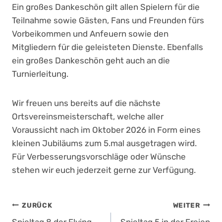
Ein großes Dankeschön gilt allen Spielern für die
Teilnahme sowie Gästen, Fans und Freunden fürs
Vorbeikommen und Anfeuern sowie den
Mitgliedern für die geleisteten Dienste. Ebenfalls
ein großes Dankeschön geht auch an die
Turnierleitung.
Wir freuen uns bereits auf die nächste
Ortsvereinsmeisterschaft, welche aller
Voraussicht nach im Oktober 2026 in Form eines
kleinen Jubiläums zum 5.mal ausgetragen wird.
Für Verbesserungsvorschläge oder Wünsche
stehen wir euch jederzeit gerne zur Verfügung.
Beitragsnavigation
ZURÜCK
WEITER