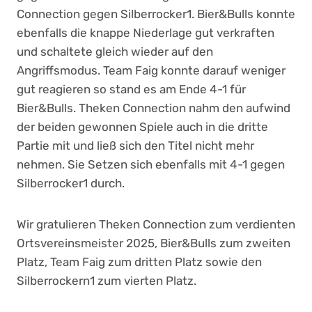
Connection gegen Silberrocker1. Bier&Bulls konnte
ebenfalls die knappe Niederlage gut verkraften
und schaltete gleich wieder auf den
Angriffsmodus. Team Faig konnte darauf weniger
gut reagieren so stand es am Ende 4-1 für
Bier&Bulls. Theken Connection nahm den aufwind
der beiden gewonnen Spiele auch in die dritte
Partie mit und ließ sich den Titel nicht mehr
nehmen. Sie Setzen sich ebenfalls mit 4-1 gegen
Silberrocker1 durch.
Wir gratulieren Theken Connection zum verdienten
Ortsvereinsmeister 2025, Bier&Bulls zum zweiten
Platz, Team Faig zum dritten Platz sowie den
Silberrockern1 zum vierten Platz.