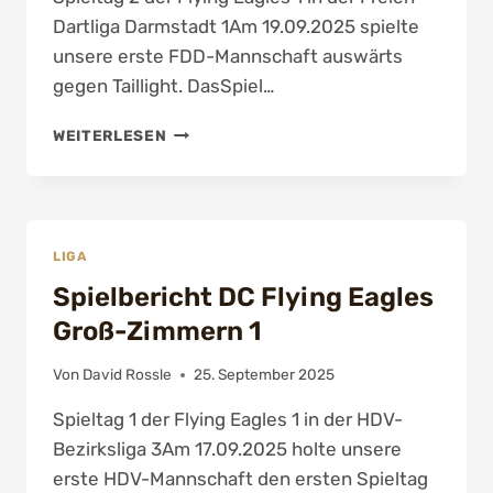
Dartliga Darmstadt 1Am 19.09.2025 spielte
unsere erste FDD-Mannschaft auswärts
gegen Taillight. DasSpiel…
SPIELBERICHT
WEITERLESEN
DC-
FLYING
EAGLES
GROSS-Z
IMMERN
LIGA
Spielbericht DC Flying Eagles
Groß-Zimmern 1
Von
David Rossle
25. September 2025
Spieltag 1 der Flying Eagles 1 in der HDV-
Bezirksliga 3Am 17.09.2025 holte unsere
erste HDV-Mannschaft den ersten Spieltag