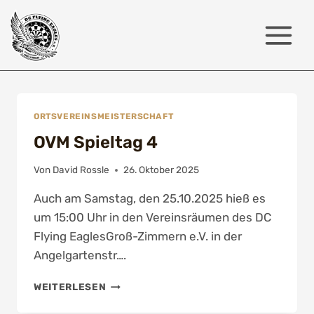
Zum
Inhalt
springen
ORTSVEREINSMEISTERSCHAFT
OVM Spieltag 4
Von
David Rossle
26. Oktober 2025
Auch am Samstag, den 25.10.2025 hieß es
um 15:00 Uhr in den Vereinsräumen des DC
Flying EaglesGroß-Zimmern e.V. in der
Angelgartenstr….
OVM
WEITERLESEN
SPIELTAG
4