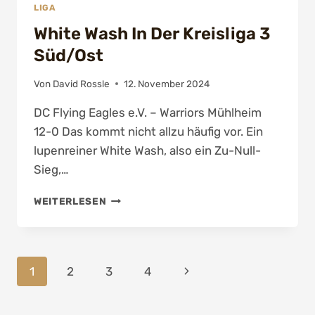
LIGA
White Wash In Der Kreisliga 3
Süd/Ost
Von
David Rossle
12. November 2024
DC Flying Eagles e.V. – Warriors Mühlheim
12-0 Das kommt nicht allzu häufig vor. Ein
lupenreiner White Wash, also ein Zu-Null-
Sieg,…
WHITE
WEITERLESEN
WASH
IN
DER
KREISLIGA
Seitennavigation
Nächste
1
2
3
4
3
SÜD/OST
Seite