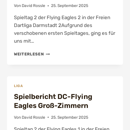
3
Von
David Rossle
25. September 2025
SÜD
/
Spieltag 2 der Flying Eagles 2 in der Freien
OST
Dartliga Darmstadt 2Aufgrund des
verschobenen ersten Spieltages, ging es für
uns mit…
SPIELBERICHT
WEITERLESEN
DC-
FLYING
EAGLES
GROSS-Z
IMMERN
LIGA
Spielbericht DC-Flying
Eagles Groß-Zimmern
Von
David Rossle
25. September 2025
Spieltag 2 der Flying Eagles 1 in der Freien