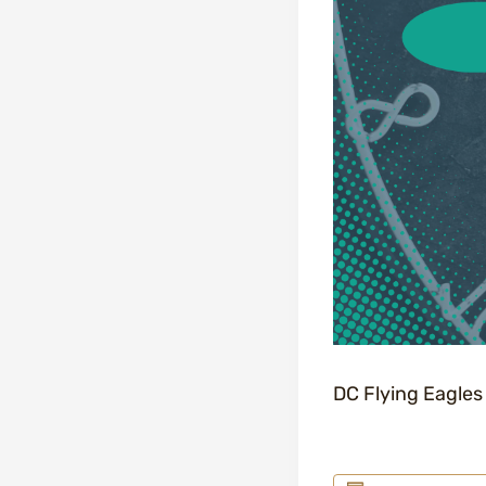
DC Flying Eagles 