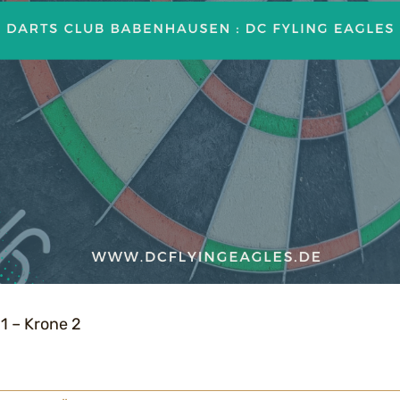
1 – Krone 2