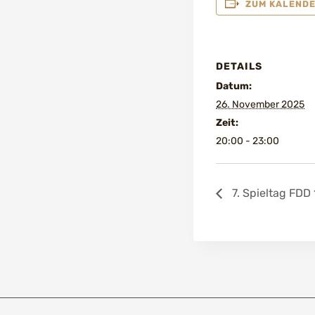
ZUM KALENDE
DETAILS
Datum:
26. November 2025
Zeit:
20:00 - 23:00
7. Spieltag FDD 