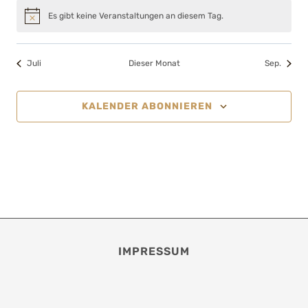
Es gibt keine Veranstaltungen an diesem Tag.
Hinweis
Juli
Dieser Monat
Sep.
KALENDER ABONNIEREN
IMPRESSUM