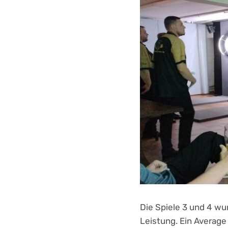
Die Spiele 3 und 4 wu
Leistung. Ein Average 