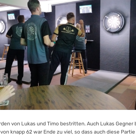
rden von Lukas und Timo bestritten. Auch Lukas Gegner b
von knapp 62 war Ende zu viel, so dass auch diese Partie 