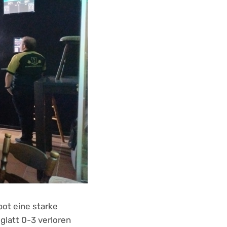
ot eine starke
glatt 0-3 verloren