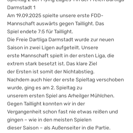
Darmstadt 1
Am 19.09.2025 spielte unsere erste FDD-
Mannschaft auswärts gegen Taillight. Das
Spiel endete 7:5 für Taillight.
Die Freie Dartliga Darmstadt wurde zur neuen
Saison in zwei Ligen aufgeteilt. Unsere
erste Mannschaft spielt in der ersten Liga, die
extrem stark besetzt ist. Das klare Ziel
der Ersten ist somit der Nichtabstieg.
Nachdem auch hier der erste Spieltag verschoben
wurde, ging es am 2. Spieltag zu
unserem ersten Spiel ans Arheilger Mühlchen.
Gegen Taillight konnten wir in der
Vergangenheit schon fast nie etwas reißen und
gingen – wie in den meisten Spielen
dieser Saison – als Außenseiter in die Partie.