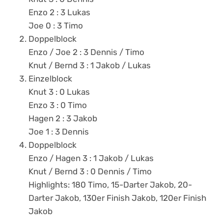
Enzo 2 : 3 Lukas
Joe 0 : 3 Timo
Doppelblock
Enzo / Joe 2 : 3 Dennis / Timo
Knut / Bernd 3 : 1 Jakob / Lukas
Einzelblock
Knut 3 : 0 Lukas
Enzo 3 : 0 Timo
Hagen 2 : 3 Jakob
Joe 1 : 3 Dennis
Doppelblock
Enzo / Hagen 3 : 1 Jakob / Lukas
Knut / Bernd 3 : 0 Dennis / Timo
Highlights: 180 Timo, 15-Darter Jakob, 20-
Darter Jakob, 130er Finish Jakob, 120er Finish
Jakob