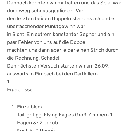
Dennoch konnten wir mithalten und das Spiel war
durchweg sehr ausgeglichen. Vor
den letzten beiden Doppeln stand es 5:5 und ein
überraschender Punktgewinn war
in Sicht. Ein extrem konstanter Gegner und ein
paar Fehler von uns auf die Doppel
machten uns dann aber leider einen Strich durch
die Rechnung. Schade!
Den nächsten Versuch starten wir am 26.09.
auswärts in Rimbach bei den Dartkillern
1.
Ergebnisse
Einzelblock
Taillight gg. Flying Eagles Groß-Zimmern 1
Hagen 3 : 2 Jakob
Knut 3 : 0 Dennis