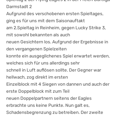
Darmstadt 2
Aufgrund des verschobenen ersten Spieltages,
ging es für uns mit dem Saisonauftakt
am 2.Spieltag in Reinheim, gegen Lucky Strike 3,
mit sowohl bekannten als auch
neuen Gesichtern los. Aufgrund der Ergebnisse in
den vergangenen Spielzeiten
konnte ein ausgeglichenes Spiel erwartet werden,
welches sich für uns allerdings sehr
schnell in Luft auflösen sollte. Der Gegner war
hellwach, zog direkt im ersten
Einzelblock mit 4 Siegen von dannen und auch der
erste Doppelblock mit zum Teil
neuen Doppelpartnern seitens der Eagles
erbrachte uns keine Punkte. Nun galt es,
Schadensbegrenzung zu betreiben. Der zweite