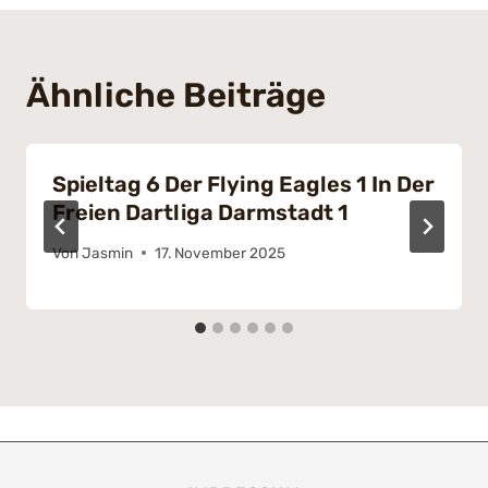
Ähnliche Beiträge
Spieltag 6 Der Flying Eagles 1 In Der
Freien Dartliga Darmstadt 1
Von
Jasmin
17. November 2025