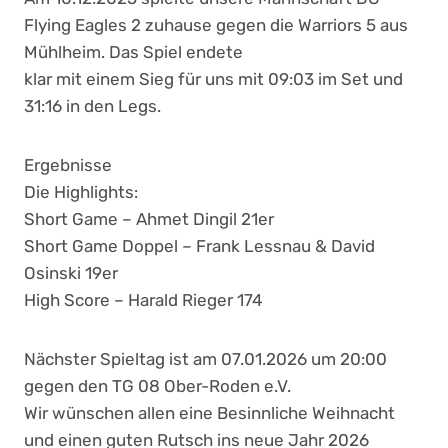
Flying Eagles 2 zuhause gegen die Warriors 5 aus
Mühlheim. Das Spiel endete
klar mit einem Sieg für uns mit 09:03 im Set und
31:16 in den Legs.
Ergebnisse
Die Highlights:
Short Game – Ahmet Dingil 21er
Short Game Doppel – Frank Lessnau & David
Osinski 19er
High Score – Harald Rieger 174
Nächster Spieltag ist am 07.01.2026 um 20:00
gegen den TG 08 Ober-Roden e.V.
Wir wünschen allen eine Besinnliche Weihnacht
und einen guten Rutsch ins neue Jahr 2026