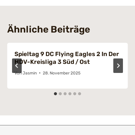
Ähnliche Beiträge
Spieltag 9 DC Flying Eagles 2 In Der
HDV-Kreisliga 3 Süd / Ost
Von
Jasmin
28. November 2025