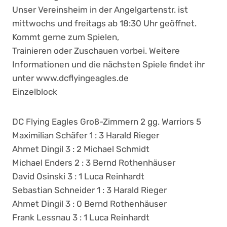
Unser Vereinsheim in der Angelgartenstr. ist
mittwochs und freitags ab 18:30 Uhr geöffnet.
Kommt gerne zum Spielen,
Trainieren oder Zuschauen vorbei. Weitere
Informationen und die nächsten Spiele findet ihr
unter www.dcflyingeagles.de
Einzelblock
DC Flying Eagles Groß-Zimmern 2 gg. Warriors 5
Maximilian Schäfer 1 : 3 Harald Rieger
Ahmet Dingil 3 : 2 Michael Schmidt
Michael Enders 2 : 3 Bernd Rothenhäuser
David Osinski 3 : 1 Luca Reinhardt
Sebastian Schneider 1 : 3 Harald Rieger
Ahmet Dingil 3 : 0 Bernd Rothenhäuser
Frank Lessnau 3 : 1 Luca Reinhardt