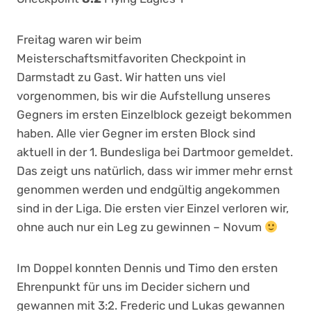
Freitag waren wir beim
Meisterschaftsmitfavoriten Checkpoint in
Darmstadt zu Gast. Wir hatten uns viel
vorgenommen, bis wir die Aufstellung unseres
Gegners im ersten Einzelblock gezeigt bekommen
haben. Alle vier Gegner im ersten Block sind
aktuell in der 1. Bundesliga bei Dartmoor gemeldet.
Das zeigt uns natürlich, dass wir immer mehr ernst
genommen werden und endgültig angekommen
sind in der Liga. Die ersten vier Einzel verloren wir,
ohne auch nur ein Leg zu gewinnen – Novum
Im Doppel konnten Dennis und Timo den ersten
Ehrenpunkt für uns im Decider sichern und
gewannen mit 3:2. Frederic und Lukas gewannen