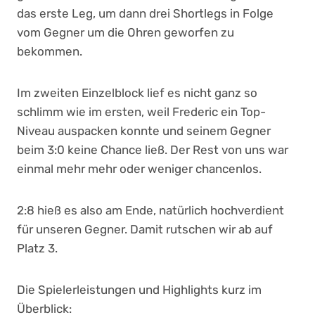
das erste Leg, um dann drei Shortlegs in Folge
vom Gegner um die Ohren geworfen zu
bekommen.
Im zweiten Einzelblock lief es nicht ganz so
schlimm wie im ersten, weil Frederic ein Top-
Niveau auspacken konnte und seinem Gegner
beim 3:0 keine Chance ließ. Der Rest von uns war
einmal mehr mehr oder weniger chancenlos.
2:8 hieß es also am Ende, natürlich hochverdient
für unseren Gegner. Damit rutschen wir ab auf
Platz 3.
Die Spielerleistungen und Highlights kurz im
Überblick: