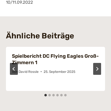
10/11.09.2022
Ähnliche Beiträge
Spielbericht DC Flying Eagles Groß-
Zimmern 1
Von
David Rossle
25. September 2025