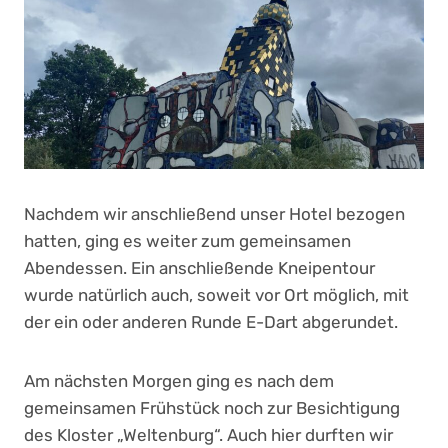
Nachdem wir anschließend unser Hotel bezogen
hatten, ging es weiter zum gemeinsamen
Abendessen. Ein anschließende Kneipentour
wurde natürlich auch, soweit vor Ort möglich, mit
der ein oder anderen Runde E-Dart abgerundet.
Am nächsten Morgen ging es nach dem
gemeinsamen Frühstück noch zur Besichtigung
des Kloster „Weltenburg“. Auch hier durften wir