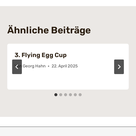
Ähnliche Beiträge
3. Flying Egg Cup
Von
Georg Hahn
22. April 2025