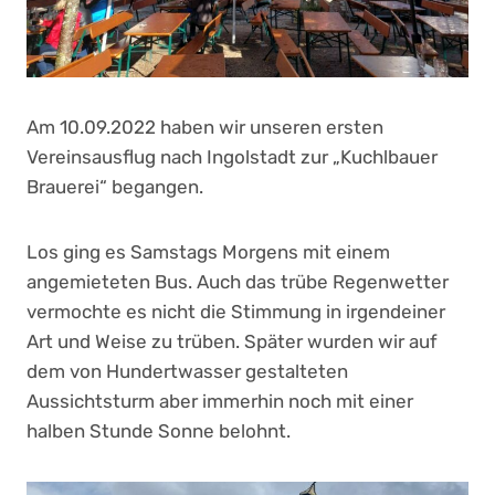
Am 10.09.2022 haben wir unseren ersten
Vereinsausflug nach Ingolstadt zur „Kuchlbauer
Brauerei“ begangen.
Los ging es Samstags Morgens mit einem
angemieteten Bus. Auch das trübe Regenwetter
vermochte es nicht die Stimmung in irgendeiner
Art und Weise zu trüben. Später wurden wir auf
dem von Hundertwasser gestalteten
Aussichtsturm aber immerhin noch mit einer
halben Stunde Sonne belohnt.