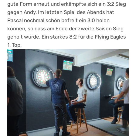
gute Form erneut und erkämpfte sich ein 3:2 Sieg
gegen Andy. Im letzten Spiel des Abends hat
Pascal nochmal schön befreit ein 3:0 holen
können, so dass am Ende der zweite Saison Sieg
geholt wurde. Ein starkes 8:2 für die Flying Eagles
1. Top.