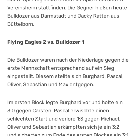
Vereinsheim stattfinden. Die Gegner hießen heute
Bulldozer aus Darmstadt und Jacky Ratten aus
Büttelborn.
Flying Eagles 2 vs. Bulldozer 1
Die Bulldozer waren nach der Niederlage gegen die
erste Mannschaft entsprechend auf ein Sieg
eingestellt. Diesem stellte sich Burghard, Pascal,
Oliver, Sebastian und Max entgegen.
Im ersten Block legte Burghard vor und holte ein
3:0 gegen Carsten. Pascal erwischte einen
schlechten Start und verlore 1:3 gegen Michael.
Oliver und Sebastian erkämpften sich je ein 3:2
und sicherten zum Ende des ersten Blockes ein 3:1