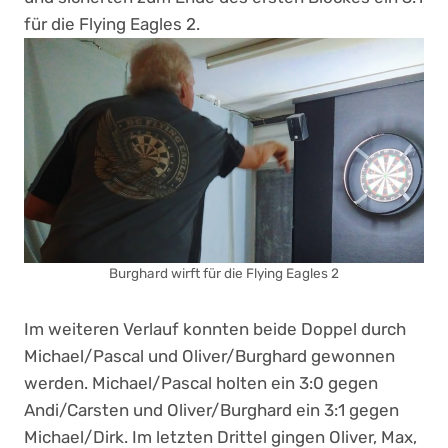
für die Flying Eagles 2.
Burghard wirft für die Flying Eagles 2
Im weiteren Verlauf konnten beide Doppel durch
Michael/Pascal und Oliver/Burghard gewonnen
werden. Michael/Pascal holten ein 3:0 gegen
Andi/Carsten und Oliver/Burghard ein 3:1 gegen
Michael/Dirk. Im letzten Drittel gingen Oliver, Max,