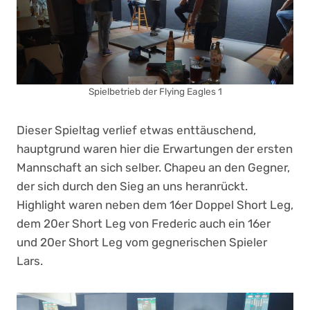
Spielbetrieb der Flying Eagles 1
Dieser Spieltag verlief etwas enttäuschend,
hauptgrund waren hier die Erwartungen der ersten
Mannschaft an sich selber. Chapeu an den Gegner,
der sich durch den Sieg an uns heranrückt.
Highlight waren neben dem 16er Doppel Short Leg,
dem 20er Short Leg von Frederic auch ein 16er
und 20er Short Leg vom gegnerischen Spieler
Lars.