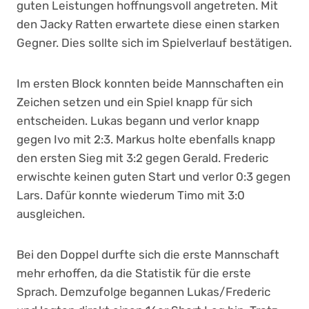
guten Leistungen hoffnungsvoll angetreten. Mit
den Jacky Ratten erwartete diese einen starken
Gegner. Dies sollte sich im Spielverlauf bestätigen.
Im ersten Block konnten beide Mannschaften ein
Zeichen setzen und ein Spiel knapp für sich
entscheiden. Lukas begann und verlor knapp
gegen Ivo mit 2:3. Markus holte ebenfalls knapp
den ersten Sieg mit 3:2 gegen Gerald. Frederic
erwischte keinen guten Start und verlor 0:3 gegen
Lars. Dafür konnte wiederum Timo mit 3:0
ausgleichen.
Bei den Doppel durfte sich die erste Mannschaft
mehr erhoffen, da die Statistik für die erste
Sprach. Demzufolge begannen Lukas/Frederic