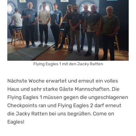
Flying Eagles 1 mit den Jacky Ratten
Nächste Woche erwartet und erneut ein volles
Haus und sehr starke Gäste Mannschaften. Die
Flying Eagles 1 müssen gegen die ungeschlagenen
Checkpoints ran und Flying Eagles 2 darf erneut
die Jacky Ratten bei uns begrüßen. Come on
Eagles!