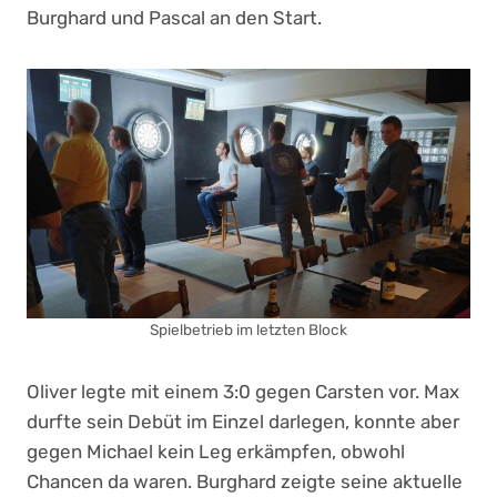
Burghard und Pascal an den Start.
Spielbetrieb im letzten Block
Oliver legte mit einem 3:0 gegen Carsten vor. Max
durfte sein Debüt im Einzel darlegen, konnte aber
gegen Michael kein Leg erkämpfen, obwohl
Chancen da waren. Burghard zeigte seine aktuelle