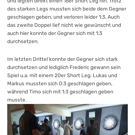
und legten direkt einen 16er Short Leg hin. Trotz
des starken Legs mussten sich beide dem Gegner
geschlagen geben, und verloren leider 1:3. Auch
das zweite Doppel lief nicht wie gewünscht und
auch hier konnte der Gegner sich mit 1:3
durchsetzen.
Im letzten Drittel konnte der Gegner sich stark
durchsetzen und lediglich Frederic gewann sein
Spiel u.a. mit einem 20er Short Leg. Lukas und
Markus mussten sich 0:3 geschlagen geben,
während Timo sich mit 1:3 geschlagen geben
musste.