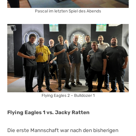
Pascal im letzten Spiel des Abends
Flying Eagles 2 – Bulldozer 1
Flying Eagles 1 vs. Jacky Ratten
Die erste Mannschaft war nach den bisherigen