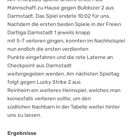
Mannschaft zu Hause gegen Bulldozer 2 aus
Darmstadt. Das Spiel endete 10:02 für uns.
Nachdem die ersten beiden Spiele in der Freien
Dartliga Darmstadt 1 jeweils knapp
mit 5-7 verloren gingen, konnten im Nachholspiel
nun endlich die ersten verdienten
Punkte eingefahren und die rote Laterne an
Checkpoint aus Darmstadt
weitergegeben werden. Am nächsten Spieltag
folgt gegen Lucky Strike 2 aus
Reinheim ein weiteres Heimspiel, welches man
keinesfalls verlieren sollte, um den
südlichen Nachbarn in der Tabelle weiter hinter
uns zu lassen.
Ergebnisse