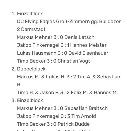
Einzelblock
DC Flying Eagles Groß-Zimmern gg. Bulldozer
2 Darmstadt
Markus Mehner 3 : 0 Denis Latsch
Jakob Finkernagel 3 : 1 Hannes Meister
Lukas Hausmann 3 : 0 David Eisenhauer
Timo Becker 3 : 0 Christian Vogt
Doppelblock
Markus M. & Lukas H. 3 : 2 Tim A. & Sebastian
B.
Timo B. & Jakob F. 3 : 2 Felix M. & Hannes M.
Einzelblock
Markus Mehner 3 : 0 Sebastian Braitsch
Jakob Finkernagel 0 : 3 Tim Arnold
Timo Becker 3 : 0 Patrick Budde