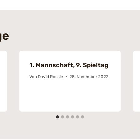
ge
1. Mannschaft, 9. Spieltag
Von
David Rossle
28. November 2022