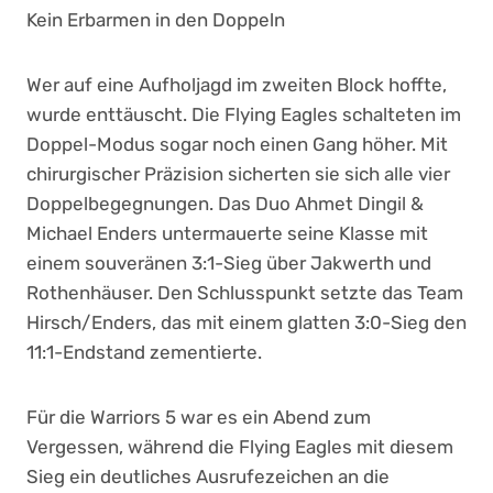
Kein Erbarmen in den Doppeln
Wer auf eine Aufholjagd im zweiten Block hoffte,
wurde enttäuscht. Die Flying Eagles schalteten im
Doppel-Modus sogar noch einen Gang höher. Mit
chirurgischer Präzision sicherten sie sich alle vier
Doppelbegegnungen. Das Duo Ahmet Dingil &
Michael Enders untermauerte seine Klasse mit
einem souveränen 3:1-Sieg über Jakwerth und
Rothenhäuser. Den Schlusspunkt setzte das Team
Hirsch/Enders, das mit einem glatten 3:0-Sieg den
11:1-Endstand zementierte.
Für die Warriors 5 war es ein Abend zum
Vergessen, während die Flying Eagles mit diesem
Sieg ein deutliches Ausrufezeichen an die