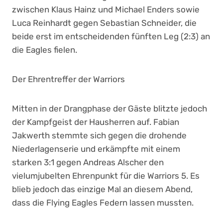
zwischen Klaus Hainz und Michael Enders sowie
Luca Reinhardt gegen Sebastian Schneider, die
beide erst im entscheidenden fünften Leg (2:3) an
die Eagles fielen.
Der Ehrentreffer der Warriors
Mitten in der Drangphase der Gäste blitzte jedoch
der Kampfgeist der Hausherren auf. Fabian
Jakwerth stemmte sich gegen die drohende
Niederlagenserie und erkämpfte mit einem
starken 3:1 gegen Andreas Alscher den
vielumjubelten Ehrenpunkt für die Warriors 5. Es
blieb jedoch das einzige Mal an diesem Abend,
dass die Flying Eagles Federn lassen mussten.