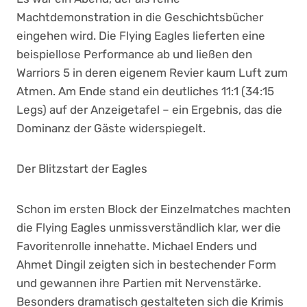
Machtdemonstration in die Geschichtsbücher
eingehen wird. Die Flying Eagles lieferten eine
beispiellose Performance ab und ließen den
Warriors 5 in deren eigenem Revier kaum Luft zum
Atmen. Am Ende stand ein deutliches 11:1 (34:15
Legs) auf der Anzeigetafel – ein Ergebnis, das die
Dominanz der Gäste widerspiegelt.
Der Blitzstart der Eagles
Schon im ersten Block der Einzelmatches machten
die Flying Eagles unmissverständlich klar, wer die
Favoritenrolle innehatte. Michael Enders und
Ahmet Dingil zeigten sich in bestechender Form
und gewannen ihre Partien mit Nervenstärke.
Besonders dramatisch gestalteten sich die Krimis