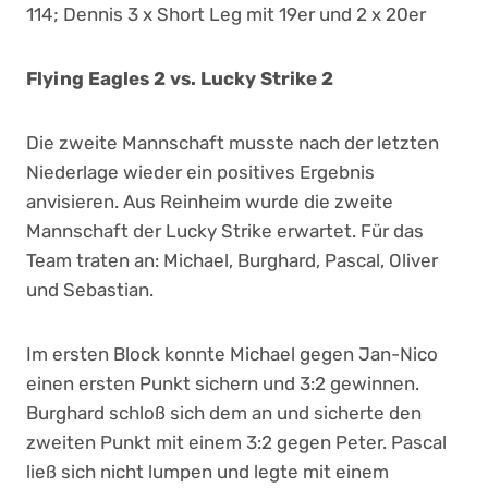
114; Dennis 3 x Short Leg mit 19er und 2 x 20er
Flying Eagles 2 vs. Lucky Strike 2
Die zweite Mannschaft musste nach der letzten
Niederlage wieder ein positives Ergebnis
anvisieren. Aus Reinheim wurde die zweite
Mannschaft der Lucky Strike erwartet. Für das
Team traten an: Michael, Burghard, Pascal, Oliver
und Sebastian.
Im ersten Block konnte Michael gegen Jan-Nico
einen ersten Punkt sichern und 3:2 gewinnen.
Burghard schloß sich dem an und sicherte den
zweiten Punkt mit einem 3:2 gegen Peter. Pascal
ließ sich nicht lumpen und legte mit einem