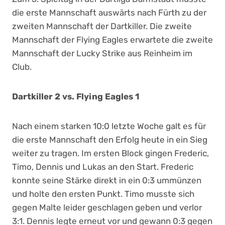
die erste Mannschaft auswärts nach Fürth zu der
zweiten Mannschaft der Dartkiller. Die zweite
Mannschaft der Flying Eagles erwartete die zweite
Mannschaft der Lucky Strike aus Reinheim im
Club.
Dartkiller 2 vs. Flying Eagles 1
Nach einem starken 10:0 letzte Woche galt es für
die erste Mannschaft den Erfolg heute in ein Sieg
weiter zu tragen. Im ersten Block gingen Frederic,
Timo, Dennis und Lukas an den Start. Frederic
konnte seine Stärke direkt in ein 0:3 ummünzen
und holte den ersten Punkt. Timo musste sich
gegen Malte leider geschlagen geben und verlor
3:1. Dennis legte erneut vor und gewann 0:3 gegen