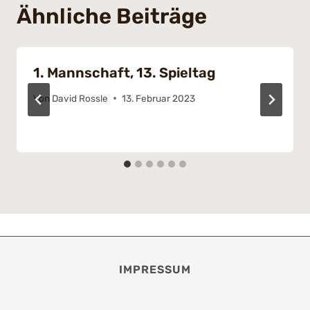
Ähnliche Beiträge
1. Mannschaft, 13. Spieltag
Von
David Rossle
13. Februar 2023
IMPRESSUM