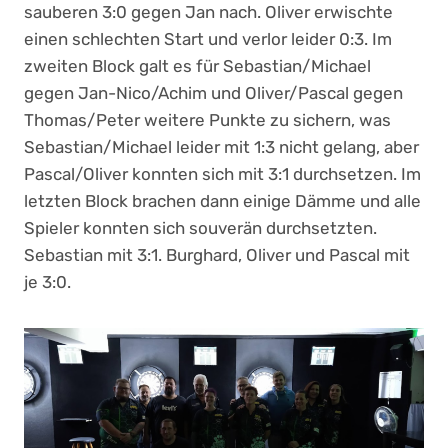
sauberen 3:0 gegen Jan nach. Oliver erwischte
einen schlechten Start und verlor leider 0:3. Im
zweiten Block galt es für Sebastian/Michael
gegen Jan-Nico/Achim und Oliver/Pascal gegen
Thomas/Peter weitere Punkte zu sichern, was
Sebastian/Michael leider mit 1:3 nicht gelang, aber
Pascal/Oliver konnten sich mit 3:1 durchsetzen. Im
letzten Block brachen dann einige Dämme und alle
Spieler konnten sich souverän durchsetzten.
Sebastian mit 3:1. Burghard, Oliver und Pascal mit
je 3:0.