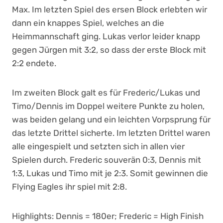
Max. Im letzten Spiel des ersen Block erlebten wir
dann ein knappes Spiel, welches an die
Heimmannschaft ging. Lukas verlor leider knapp
gegen Jürgen mit 3:2, so dass der erste Block mit
2:2 endete.
Im zweiten Block galt es für Frederic/Lukas und
Timo/Dennis im Doppel weitere Punkte zu holen,
was beiden gelang und ein leichten Vorpsprung für
das letzte Drittel sicherte. Im letzten Drittel waren
alle eingespielt und setzten sich in allen vier
Spielen durch. Frederic souverän 0:3, Dennis mit
1:3, Lukas und Timo mit je 2:3. Somit gewinnen die
Flying Eagles ihr spiel mit 2:8.
Highlights: Dennis = 180er; Frederic = High Finish