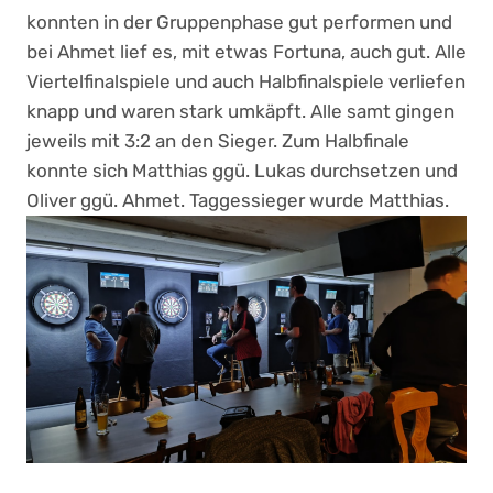
konnten in der Gruppenphase gut performen und
bei Ahmet lief es, mit etwas Fortuna, auch gut. Alle
Viertelfinalspiele und auch Halbfinalspiele verliefen
knapp und waren stark umkäpft. Alle samt gingen
jeweils mit 3:2 an den Sieger. Zum Halbfinale
konnte sich Matthias ggü. Lukas durchsetzen und
Oliver ggü. Ahmet. Taggessieger wurde Matthias.