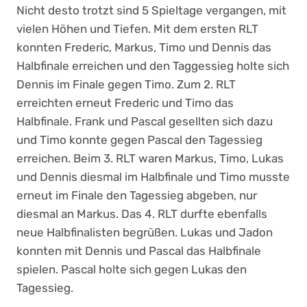
Nicht desto trotzt sind 5 Spieltage vergangen, mit
vielen Höhen und Tiefen. Mit dem ersten RLT
konnten Frederic, Markus, Timo und Dennis das
Halbfinale erreichen und den Taggessieg holte sich
Dennis im Finale gegen Timo. Zum 2. RLT
erreichten erneut Frederic und Timo das
Halbfinale. Frank und Pascal gesellten sich dazu
und Timo konnte gegen Pascal den Tagessieg
erreichen. Beim 3. RLT waren Markus, Timo, Lukas
und Dennis diesmal im Halbfinale und Timo musste
erneut im Finale den Tagessieg abgeben, nur
diesmal an Markus. Das 4. RLT durfte ebenfalls
neue Halbfinalisten begrüßen. Lukas und Jadon
konnten mit Dennis und Pascal das Halbfinale
spielen. Pascal holte sich gegen Lukas den
Tagessieg.