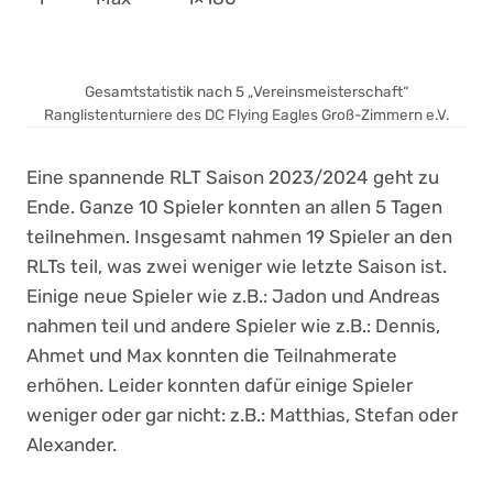
Gesamtstatistik nach 5 „Vereinsmeisterschaft“
Ranglistenturniere des DC Flying Eagles Groß-Zimmern e.V.
Eine spannende RLT Saison 2023/2024 geht zu
Ende. Ganze 10 Spieler konnten an allen 5 Tagen
teilnehmen. Insgesamt nahmen 19 Spieler an den
RLTs teil, was zwei weniger wie letzte Saison ist.
Einige neue Spieler wie z.B.: Jadon und Andreas
nahmen teil und andere Spieler wie z.B.: Dennis,
Ahmet und Max konnten die Teilnahmerate
erhöhen. Leider konnten dafür einige Spieler
weniger oder gar nicht: z.B.: Matthias, Stefan oder
Alexander.