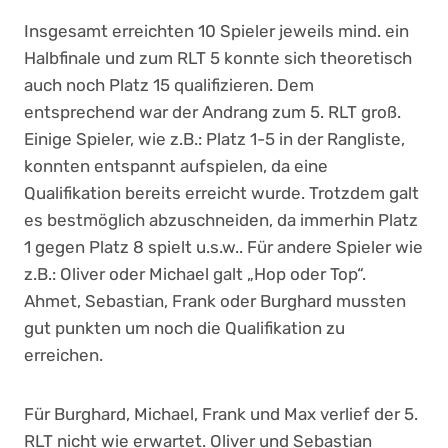
Insgesamt erreichten 10 Spieler jeweils mind. ein
Halbfinale und zum RLT 5 konnte sich theoretisch
auch noch Platz 15 qualifizieren. Dem
entsprechend war der Andrang zum 5. RLT groß.
Einige Spieler, wie z.B.: Platz 1-5 in der Rangliste,
konnten entspannt aufspielen, da eine
Qualifikation bereits erreicht wurde. Trotzdem galt
es bestmöglich abzuschneiden, da immerhin Platz
1 gegen Platz 8 spielt u.s.w.. Für andere Spieler wie
z.B.: Oliver oder Michael galt „Hop oder Top“.
Ahmet, Sebastian, Frank oder Burghard mussten
gut punkten um noch die Qualifikation zu
erreichen.
Für Burghard, Michael, Frank und Max verlief der 5.
RLT nicht wie erwartet. Oliver und Sebastian