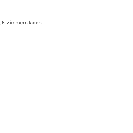
roß-Zimmern laden