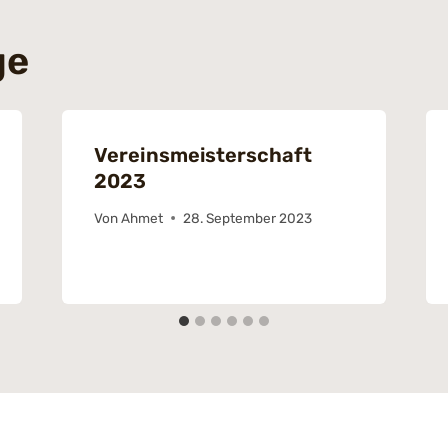
ge
Vereinsmeisterschaft
2023
Von
Ahmet
28. September 2023