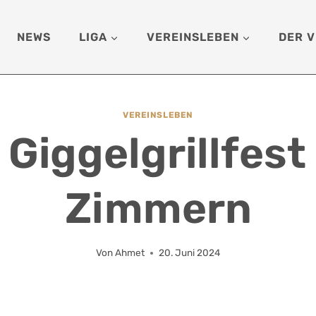
NEWS
LIGA
VEREINSLEBEN
DER V
VEREINSLEBEN
 Giggelgrillfest
Zimmern
Von
Ahmet
20. Juni 2024