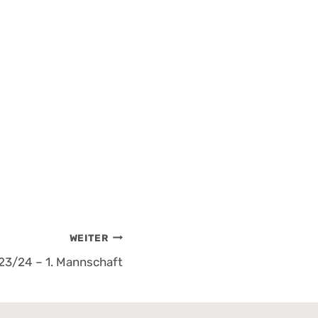
WEITER
 23/24 – 1. Mannschaft