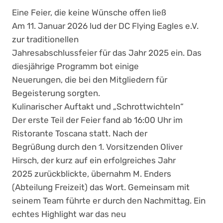
Eine Feier, die keine Wünsche offen ließ
Am 11. Januar 2026 lud der DC Flying Eagles e.V.
zur traditionellen
Jahresabschlussfeier für das Jahr 2025 ein. Das
diesjährige Programm bot einige
Neuerungen, die bei den Mitgliedern für
Begeisterung sorgten.
Kulinarischer Auftakt und „Schrottwichteln“
Der erste Teil der Feier fand ab 16:00 Uhr im
Ristorante Toscana statt. Nach der
Begrüßung durch den 1. Vorsitzenden Oliver
Hirsch, der kurz auf ein erfolgreiches Jahr
2025 zurückblickte, übernahm M. Enders
(Abteilung Freizeit) das Wort. Gemeinsam mit
seinem Team führte er durch den Nachmittag. Ein
echtes Highlight war das neu