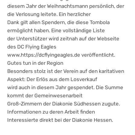
diesem Jahr der Weihnachtsmann persönlich, der
die Verlosung leitete. Ein herzlicher
Dank gilt allen Spendern, die diese Tombola
ermöglicht haben. Eine vollständige Liste
der Unterstützer wird zeitnah auf der Webseite
des DC Flying Eagles
www.https://dcflyingeagles.de veröffentlicht.
Gutes tun in der Region
Besonders stolz ist der Verein auf den karitativen
Aspekt: Der Erlös aus dem Losverkauf
wird auch in diesem Jahr gespendet. Die Summe
kommt der Gemeinwesenarbeit
Groß-Zimmern der Diakonie Südhessen zugute.
Informationen zu deren Arbeit finden
Interessierte direkt bei der Diakonie Hessen.