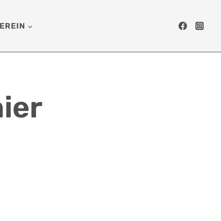
EREIN
ier