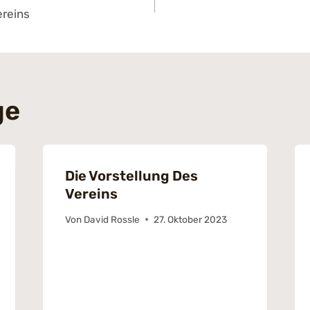
ereins
ge
Die Vorstellung Des
Vereins
Von
David Rossle
27. Oktober 2023