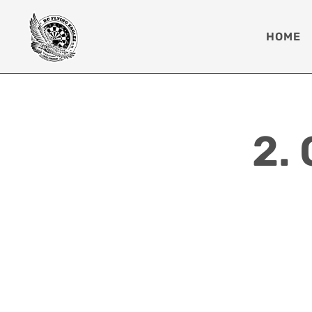
Zum
Inhalt
HOME
springen
2.