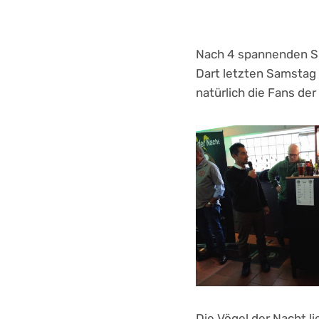
Nach 4 spannenden Spi
Dart letzten Samstag 
natürlich die Fans de
Die Vögel der Nacht l