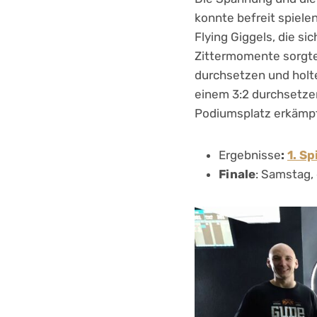
konnte befreit spiele
Flying Giggels, die si
Zittermomente sorgten
durchsetzen und holte
einem 3:2 durchsetzen
Podiumsplatz erkämp
Ergebnisse
:
1. Sp
Finale
: Samstag,