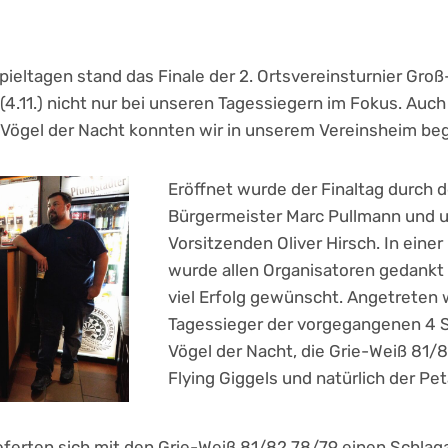
eltagen stand das Finale der 2. Ortsvereinsturnier Gro
(4.11.) nicht nur bei unseren Tagessiegern im Fokus. Auc
r Vögel der Nacht konnten wir in unserem Vereinsheim be
Eröffnet wurde der Finaltag durch 
Bürgermeister Marc Pullmann und u
Vorsitzenden Oliver Hirsch. In eine
wurde allen Organisatoren gedankt 
viel Erfolg gewünscht. Angetreten 
Tagessieger der vorgegangenen 4 S
Vögel der Nacht, die Grie-Weiß 81/8
Flying Giggels und natürlich der Pe
ieferten sich mit den Grie-Weiß 81/82 78/79 einen Schla