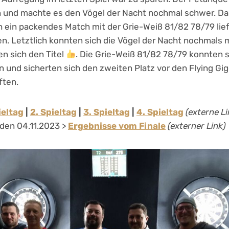
n und machte es den Vögel der Nacht nochmal schwer. Das 
ch ein packendes Match mit der Grie-Weiß 81/82 78/79 lief
. Letztlich konnten sich die Vögel der Nacht nochmals m
n sich den Titel
. Die Grie-Weiß 81/82 78/79 konnten s
 und sicherten sich den zweiten Platz vor den Flying Gigg
ften.
ieltag
|
2. Spieltag
|
3. Spieltag
|
4. Spieltag
(externe Li
 den 04.11.2023 >
Ergebnisse vom Finale
(externer Link)