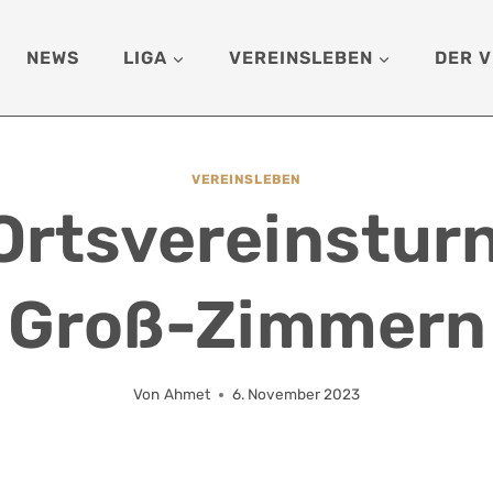
NEWS
LIGA
VEREINSLEBEN
DER V
VEREINSLEBEN
 Ortsvereinsturn
Groß-Zimmern
Von
Ahmet
6. November 2023