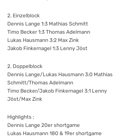
2. Einzelblock
Dennis Lange 1:3 Mathias Schmitt
Timo Becker 1:3 Thomas Adelmann
Lukas Hausmann 3:2 Max Zink
Jakob Finkernagel 1:3 Lenny Jöst
2. Doppelblock
Dennis Lange/Lukas Hausmann 3:0 Mathias
Schmitt/Thomas Adelmann
Timo Becker/Jakob Finkernagel 3:1 Lenny
Jöst/Max Zink
Highlights :
Dennis Lange 20er shortgame
Lukas Hausmann 180 & 19er shortgame