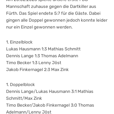
Mannschaft zuhause gegen die Dartkiller aus
Fürth. Das Spiel endete 5:7 für die Gäste. Dabei
gingen alle Doppel gewonnen jedoch konnte leider
nur ein Einzel gewonnen werden.
1. Einzelblock
Lukas Hausmann 1:3 Mathias Schmitt
Dennis Lange 1:3 Thomas Adelmann
Timo Becker 1:3 Lenny Jöst
Jakob Finkernagel 2:3 Max Zink
1. Doppelblock
Dennis Lange/Lukas Hausmann 3:1 Mathias
Schmitt/Max Zink
Timo Becker/Jakob Finkernagel 3:0 Thomas
Adelmann/Lenny Jöst